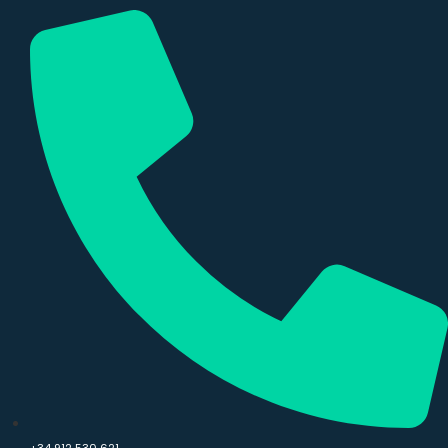
+34 912 530 621