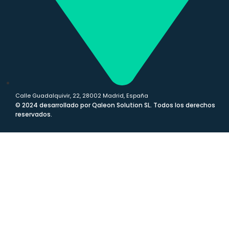
Calle Guadalquivir, 22, 28002 Madrid, España
© 2024 desarrollado por Qaleon Solution SL. Todos los derechos
reservados.