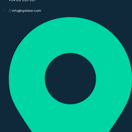
info@qaleon.com