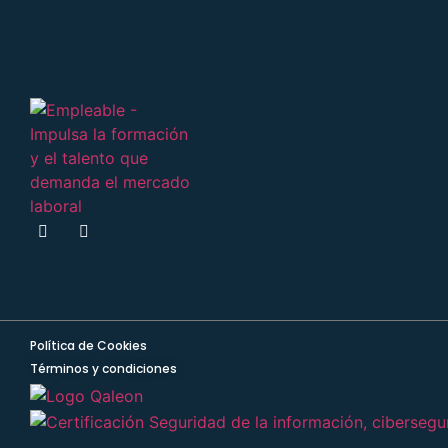
Política de Cookies
Términos y condiciones