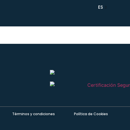
ES
Términos y condiciones
Política de Cookies